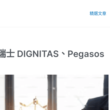
精選文章
DIGNITAS、Pegasos