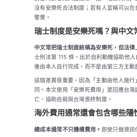
沒有安樂死合法制度；若有人宣稱可以在
警覺。
瑞士制度是安樂死嗎？與中文
中文常把瑞士制度統稱為安樂死，但法律
士刑法第 115 條，出於自利動機協助
後由本人自行完成，而不是由第三方主動
這個差異很重要，因為「主動由他人施行
同。本文使用「安樂死費用」是回應台灣
亡、協助自殺與台灣善終制度。
海外費用通常還會包含哪些隱
總成本通常不只機構費用。
即使只做資訊