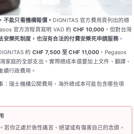
，不能只看機構報價。
DIGNITAS 官方費用頁列出的總
gasos 官方流程頁寫明 VAD 約
CHF 10,000
。但對台灣
法安樂死制度，也沒有合法的付費安樂死申請服務
。
DIGNITAS 約
CHF 7,500 至 CHF 11,000
，Pegasos
灣家庭的全部支出。實際總成本還要加上文件、翻譯、
後續行政費用。
事：瑞士機構公開費用、海外總成本可能包含哪些項
用
。若你正處於急性痛苦、絕望或有傷害自己的念頭，