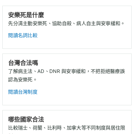
安樂死是什麼
先分清主動安樂死、協助自殺、病人自主與安寧緩和。
閱讀名詞比較
台灣合法嗎
了解病主法、AD、DNR 與安寧緩和，不把拒絕醫療誤
認為安樂死。
閱讀台灣制度
哪些國家合法
比較瑞士、荷蘭、比利時、加拿大等不同制度與居住限