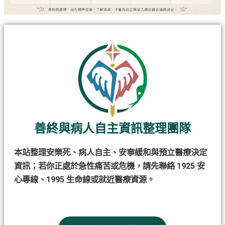
善終與病人自主資訊整理團隊
本站整理安樂死、病人自主、安寧緩和與預立醫療決定
資訊；若你正處於急性痛苦或危機，請先聯絡 1925 安
心專線、1995 生命線或就近醫療資源。