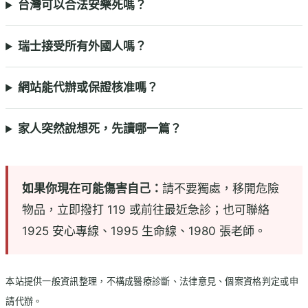
台灣可以合法安樂死嗎？
瑞士接受所有外國人嗎？
網站能代辦或保證核准嗎？
家人突然說想死，先讀哪一篇？
如果你現在可能傷害自己：
請不要獨處，移開危險
物品，立即撥打 119 或前往最近急診；也可聯絡
1925 安心專線、1995 生命線、1980 張老師。
本站提供一般資訊整理，不構成醫療診斷、法律意見、個案資格判定或申
請代辦。