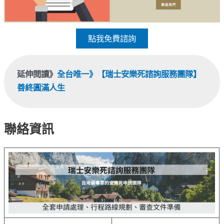
點我免費諮詢
延伸閱讀》
全台唯一》【瑞士安樂死諮詢服務團隊】
善終圓滿人生
聯絡資訊