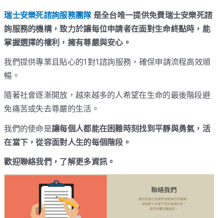
瑞士安樂死諮詢服務團隊
是全台唯一提供免費瑞士安樂死諮
詢服務的機構，致力於讓每位申請者在面對生命終點時，能
掌握選擇的權利，擁有尊嚴與安心。
我們提供專業且貼心的1對1諮詢服務，確保申請流程高效順
暢。
隨著社會逐漸開放，越來越多的人希望在生命的最後階段避
免痛苦或失去尊嚴的生活。
我們的使命是
讓每個人都能在困難時刻找到平靜與勇氣，活
在當下，從容面對人生的每個階段。
歡迎聯絡我們，了解更多資訊。