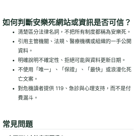
如何判斷安樂死網站或資訊是否可信？
清楚區分法律名詞，不把所有制度都稱為安樂死。
引用主管機關、法規、醫療機構或組織的一手公開
資料。
明確說明不確定性、拒絕可能與資料更新日期。
不使用「唯一」、「保證」、「最快」或浪漫化死
亡文案。
對危機讀者提供 119、急診與心理支持，而不是付
費漏斗。
常見問題