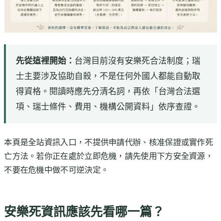
先從這裡開始：
台灣目前沒有安樂死合法制度；瑞
士主要涉及協助自殺，不是任何外國人都能自動取
得資格。閱讀時應先分清名詞，再依「台灣合法選
項、瑞士條件、費用、機構公開資料」依序查證。
本頁是全站資訊入口，不提供申請代辦、核准保證或實作死
亡方法。若你正在處於立即危機，請先使用下方安全資源，
不要在危機中做不可逆決定。
安樂死資訊應該先看哪一篇？