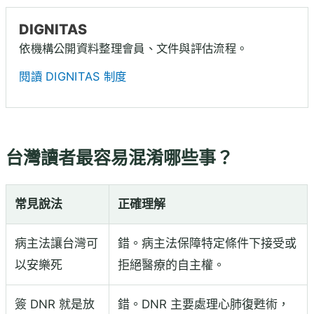
DIGNITAS
依機構公開資料整理會員、文件與評估流程。
閱讀 DIGNITAS 制度
台灣讀者最容易混淆哪些事？
常見說法
正確理解
病主法讓台灣可
錯。病主法保障特定條件下接受或
以安樂死
拒絕醫療的自主權。
簽 DNR 就是放
錯。DNR 主要處理心肺復甦術，