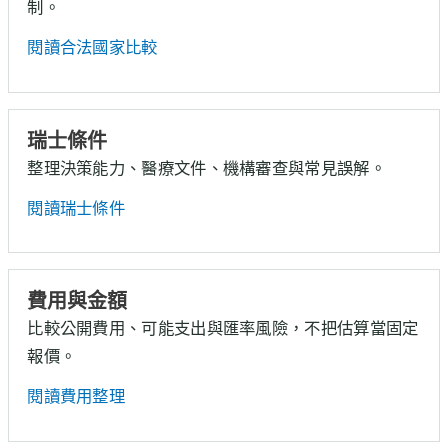
制。
閱讀合法國家比較
瑞士條件
整理決策能力、醫療文件、機構審查與常見誤解。
閱讀瑞士條件
費用與金額
比較公開費用、可能支出與匯率風險，不把估算當固定
報價。
閱讀費用整理