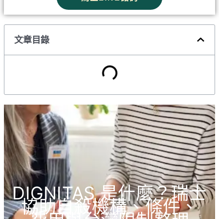
文章目錄
DIGNITAS 是什麼？瑞士
協助自殺機構、條件、