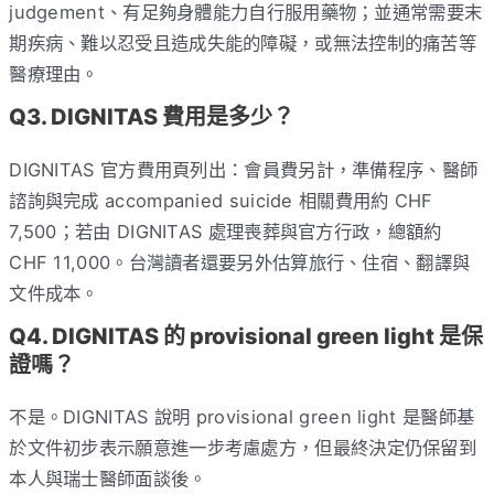
judgement、有足夠身體能力自行服用藥物；並通常需要末
期疾病、難以忍受且造成失能的障礙，或無法控制的痛苦等
醫療理由。
Q3. DIGNITAS 費用是多少？
DIGNITAS 官方費用頁列出：會員費另計，準備程序、醫師
諮詢與完成 accompanied suicide 相關費用約 CHF
7,500；若由 DIGNITAS 處理喪葬與官方行政，總額約
CHF 11,000。台灣讀者還要另外估算旅行、住宿、翻譯與
文件成本。
Q4. DIGNITAS 的 provisional green light 是保
證嗎？
不是。DIGNITAS 說明 provisional green light 是醫師基
於文件初步表示願意進一步考慮處方，但最終決定仍保留到
本人與瑞士醫師面談後。