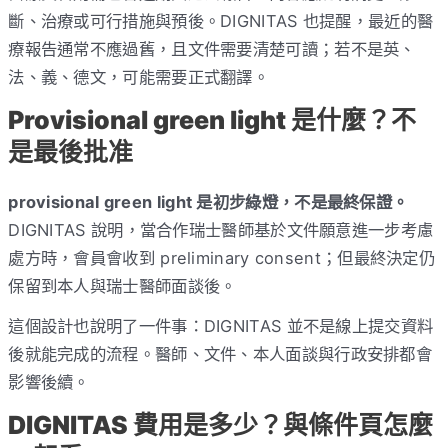
斷、治療或可行措施與預後。DIGNITAS 也提醒，最近的醫
療報告通常不應過舊，且文件需要清楚可讀；若不是英、
法、義、德文，可能需要正式翻譯。
Provisional green light 是什麼？不
是最後批准
provisional green light 是初步綠燈，不是最終保證。
DIGNITAS 說明，當合作瑞士醫師基於文件願意進一步考慮
處方時，會員會收到 preliminary consent；但最終決定仍
保留到本人與瑞士醫師面談後。
這個設計也說明了一件事：DIGNITAS 並不是線上提交資料
後就能完成的流程。醫師、文件、本人面談與行政安排都會
影響後續。
DIGNITAS 費用是多少？與條件頁怎麼