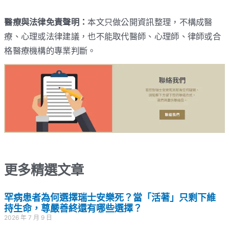
醫療與法律免責聲明：
本文只做公開資訊整理，不構成醫
療、心理或法律建議，也不能取代醫師、心理師、律師或合
格醫療機構的專業判斷。
更多精選文章
罕病患者為何選擇瑞士安樂死？當「活著」只剩下維
持生命，尊嚴善終還有哪些選擇？
2026 年 7 月 9 日