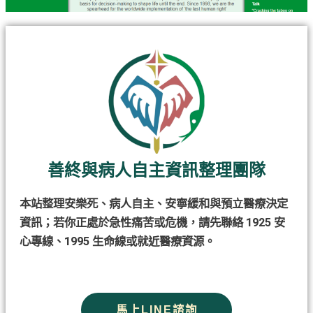
善終與病人自主資訊整理團隊
本站整理安樂死、病人自主、安寧緩和與預立醫療決定
資訊；若你正處於急性痛苦或危機，請先聯絡 1925 安
心專線、1995 生命線或就近醫療資源。
馬上LINE諮詢