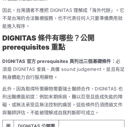
因此，台灣讀者不應把 DIGNITAS 理解成「海外代辦」。它
不是台灣的合法醫療服務，也不代表任何人只要準備費用就
能進入程序。
DIGNITAS 條件有哪些？公開
prerequisites 重點
DIGNITAS 官方 prerequisites 頁列出三個基礎條件：
必
須是 DIGNITAS 會員、具備 sound judgement，並且有足
夠身體能力自行服用藥物。
此外，因為取得所需藥物需要瑞士醫師合作，DIGNITAS 也
列出醫療面前提：例如末期疾病、難以忍受且造成失能的障
礙，或無法承受且無法控制的痛苦。這些條件仍須透過文件
與醫師評估，不能被理解成自我判斷即可成立。
面
DIGNITAS 公開重