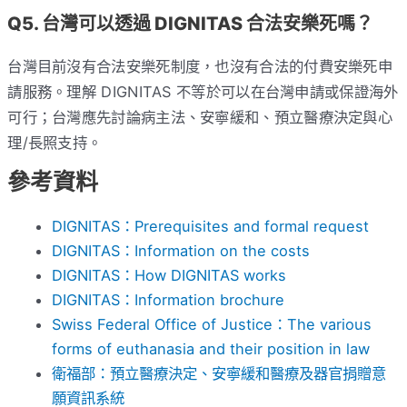
Q5. 台灣可以透過 DIGNITAS 合法安樂死嗎？
台灣目前沒有合法安樂死制度，也沒有合法的付費安樂死申
請服務。理解 DIGNITAS 不等於可以在台灣申請或保證海外
可行；台灣應先討論病主法、安寧緩和、預立醫療決定與心
理/長照支持。
參考資料
DIGNITAS：Prerequisites and formal request
DIGNITAS：Information on the costs
DIGNITAS：How DIGNITAS works
DIGNITAS：Information brochure
Swiss Federal Office of Justice：The various
forms of euthanasia and their position in law
衛福部：預立醫療決定、安寧緩和醫療及器官捐贈意
願資訊系統