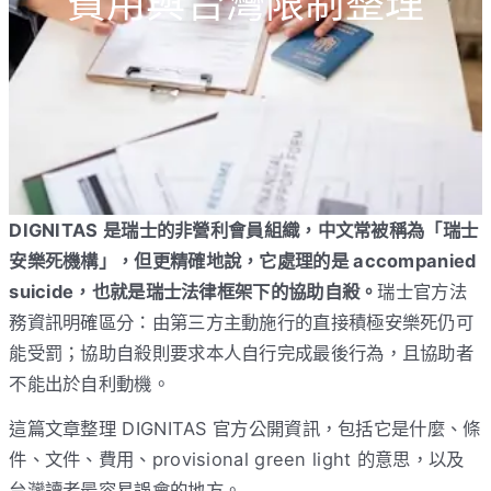
費用與台灣限制整理
DIGNITAS 是瑞士的非營利會員組織，中文常被稱為「瑞士
安樂死機構」，但更精確地說，它處理的是 accompanied
suicide，也就是瑞士法律框架下的協助自殺。
瑞士官方法
務資訊明確區分：由第三方主動施行的直接積極安樂死仍可
能受罰；協助自殺則要求本人自行完成最後行為，且協助者
不能出於自利動機。
這篇文章整理 DIGNITAS 官方公開資訊，包括它是什麼、條
件、文件、費用、provisional green light 的意思，以及
台灣讀者最容易誤會的地方。