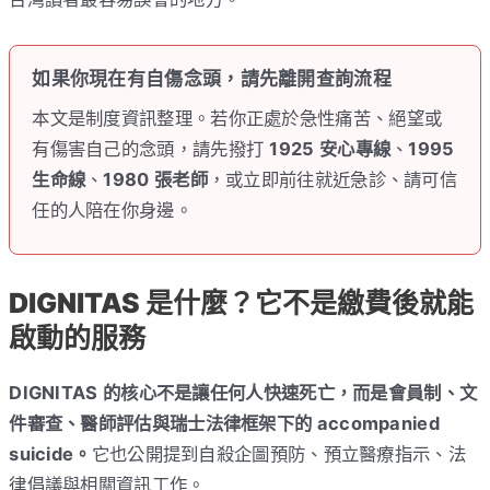
如果你現在有自傷念頭，請先離開查詢流程
本文是制度資訊整理。若你正處於急性痛苦、絕望或
有傷害自己的念頭，請先撥打
1925 安心專線
、
1995
生命線
、
1980 張老師
，或立即前往就近急診、請可信
任的人陪在你身邊。
DIGNITAS 是什麼？它不是繳費後就能
啟動的服務
DIGNITAS 的核心不是讓任何人快速死亡，而是會員制、文
件審查、醫師評估與瑞士法律框架下的 accompanied
suicide。
它也公開提到自殺企圖預防、預立醫療指示、法
律倡議與相關資訊工作。