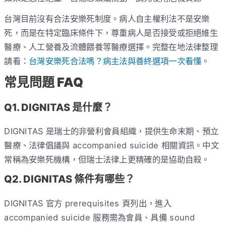
台灣目前沒有合法安樂死制度。病人自主權利法不是安樂
死，而是在特定臨床條件下，尊重病人是否接受或拒絕維生
醫療、人工營養及流體餵養等醫療選擇。完整在地法律整理
請看：
台灣安樂死合法嗎？病主法與善終選項一次看懂
。
常見問題 FAQ
Q1. DIGNITAS 是什麼？
DIGNITAS 是瑞士的非營利會員組織，提供生命末期、預立
醫療、法律倡議與 accompanied suicide 相關資訊。中文
常稱為安樂死機構，但瑞士法律上更精確的是協助自殺。
Q2. DIGNITAS 條件有哪些？
DIGNITAS 官方 prerequisites 頁列出，進入
accompanied suicide 服務需為會員、具備 sound