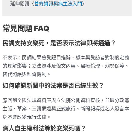
延伸閱讀〈
善終資訊與病主法入門
〉
常見問題 FAQ
民調支持安樂死，是否表示法律即將通過？
不表示。民調結果會受題目措辭、樣本與受訪者對制度定義
的理解影響；立法還涉及條文內容、醫療倫理、弱勢保障、
替代照護與監督機制。
如何確認新聞中的法案是否已經生效？
應回到全國法規資料庫與立法院公開資料查核，並區分政黨
主張、草案、三讀通過與正式施行。新聞報導或名人發言本
身不會改變現行法律。
病人自主權利法等於安樂死嗎？