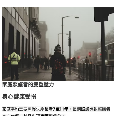
家庭照護者的雙重壓力
身心健康受損
家庭平均需要照護失能長者
7至11年
，長期照護導致照顧者