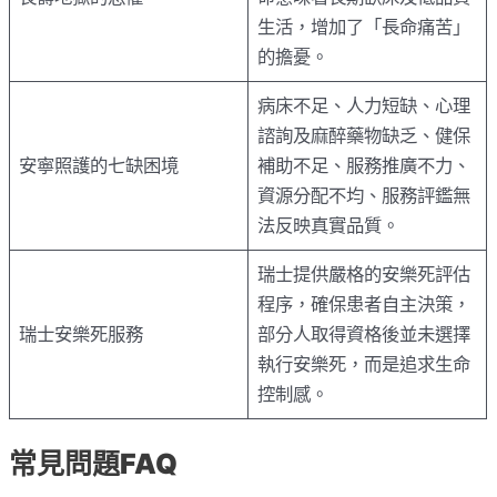
生活，增加了「長命痛苦」
的擔憂。
病床不足、人力短缺、心理
諮詢及麻醉藥物缺乏、健保
安寧照護的七缺困境
補助不足、服務推廣不力、
資源分配不均、服務評鑑無
法反映真實品質。
瑞士提供嚴格的安樂死評估
程序，確保患者自主決策，
瑞士安樂死服務
部分人取得資格後並未選擇
執行安樂死，而是追求生命
控制感。
常見問題FAQ