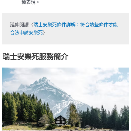
一種表現。
延伸閱讀〈
瑞士安樂死條件詳解：符合這些條件才能
合法申請安樂死
〉
瑞士安樂死服務簡介