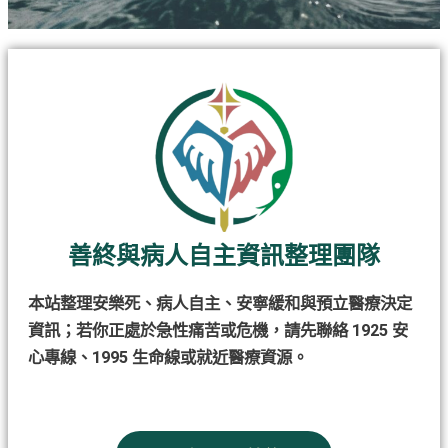
善終與病人自主資訊整理團隊
本站整理安樂死、病人自主、安寧緩和與預立醫療決定
資訊；若你正處於急性痛苦或危機，請先聯絡 1925 安
心專線、1995 生命線或就近醫療資源。