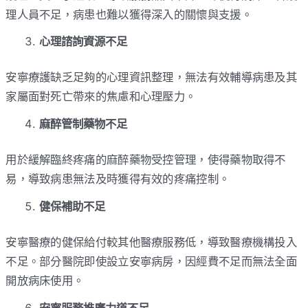
理人員不足，病患也難以獲得深入的關懷與支援。
心理諮詢資源不足
安寧療護缺乏足夠的心理資訊整理，無法有效輔導病患及其
家屬面對死亡帶來的焦慮和心理壓力。
麻醉管制藥物不足
用於緩解臨終疼痛的麻醉藥物受控管理，使得藥物取得不
易，導致病患無法及時獲得有效的疼痛控制。
健保補助不足
安寧醫療的健保給付較其他醫療服務低，導致醫療機構投入
不足。部分醫院即使設立安寧病房，因經費不足而無法全面
開放病床使用。
安寧服務推廣力道不足