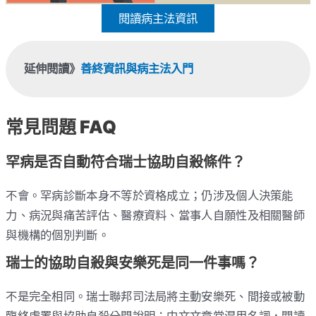
閱讀病主法資訊
延伸閱讀》
善終資訊與病主法入門
常見問題 FAQ
罕病是否自動符合瑞士協助自殺條件？
不會。罕病診斷本身不等於資格成立；仍涉及個人決策能
力、病況與痛苦評估、醫療資料、當事人自願性及相關醫師
與機構的個別判斷。
瑞士的協助自殺與安樂死是同一件事嗎？
不是完全相同。瑞士聯邦司法局將主動安樂死、間接或被動