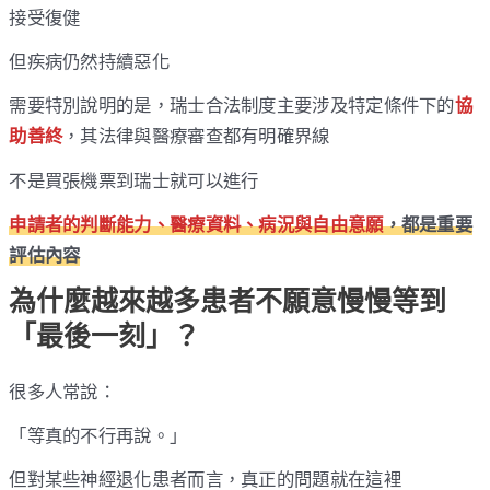
接受復健
但疾病仍然持續惡化
需要特別說明的是，瑞士合法制度主要涉及特定條件下的
協
助善終
，其法律與醫療審查都有明確界線
不是買張機票到瑞士就可以進行
申請者的判斷能力、醫療資料、病況與自由意願
，都是重要
評估內容
為什麼越來越多患者不願意慢慢等到
「最後一刻」？
很多人常說：
「等真的不行再說。」
但對某些神經退化患者而言，真正的問題就在這裡