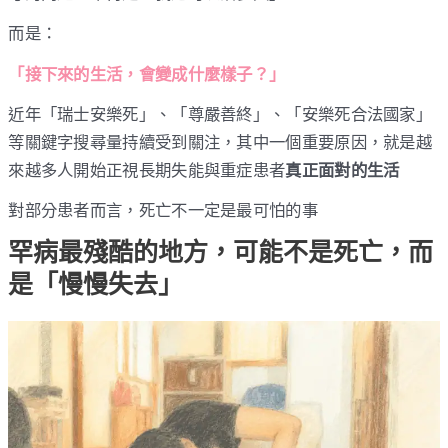
而是：
「接下來的生活，會變成什麼樣子？」
近年「瑞士安樂死」、「尊嚴善終」、「安樂死合法國家」
等關鍵字搜尋量持續受到關注，其中一個重要原因，就是越
來越多人開始正視長期失能與重症患者
真正面對的生活
對部分患者而言，死亡不一定是最可怕的事
罕病最殘酷的地方，可能不是死亡，而
是「慢慢失去」