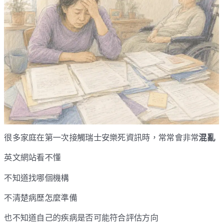
很多家庭在第一次接觸瑞士安樂死資訊時，常常會非常
混亂
英文網站看不懂
不知道找哪個機構
不清楚病歷怎麼準備
也不知道自己的疾病是否可能符合評估方向