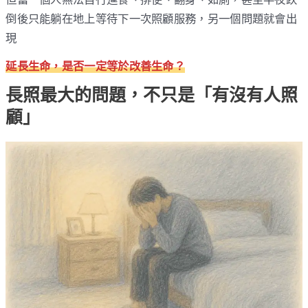
倒後只能躺在地上等待下一次照顧服務，另一個問題就會出
現
延長生命，是否一定等於改善生命？
長照最大的問題，不只是「有沒有人照
顧」