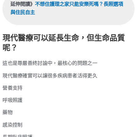
延伸閱讀》
不想住護理之家只能安樂死嗎？長照選項
與住民自主
現代醫療可以延長生命，但生命品質
呢？
這也是尊嚴善終討論中，最核心的問題之一
現代醫療確實可以讓很多疾病患者活得更久
營養支持
呼吸照護
藥物
感染控制