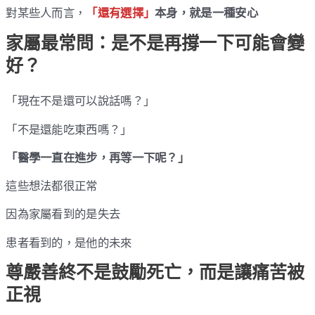
對某些人而言，
「還有選擇」
本身，就是一種安心
家屬最常問：是不是再撐一下可能會變
好？
「現在不是還可以說話嗎？」
「不是還能吃東西嗎？」
「醫學一直在進步，再等一下呢？」
這些想法都很正常
因為家屬看到的是失去
患者看到的，是他的未來
尊嚴善終不是鼓勵死亡，而是讓痛苦被
正視