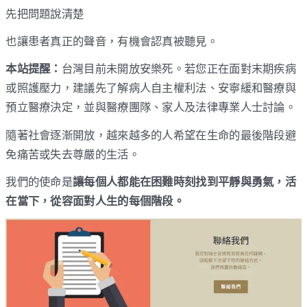
先把問題說清楚
也讓患者真正的聲音，有機會認真被聽見。
本站提醒：
台灣目前未開放安樂死。若您正在面對末期疾病
或照護壓力，建議先了解病人自主權利法、安寧緩和醫療與
預立醫療決定，並與醫療團隊、家人及法律專業人士討論。
隨著社會逐漸開放，越來越多的人希望在生命的最後階段避
免痛苦或失去尊嚴的生活。
我們的使命是
讓每個人都能在困難時刻找到平靜與勇氣，活
在當下，從容面對人生的每個階段。