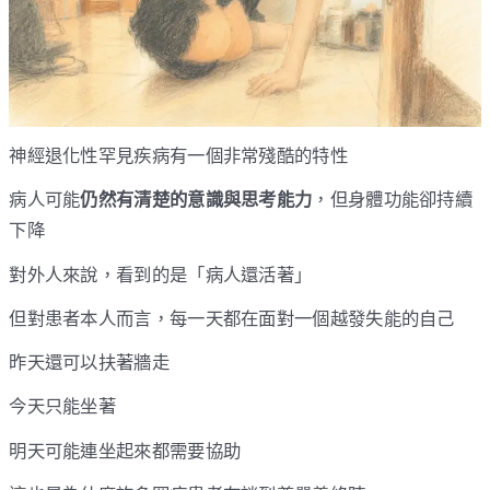
神經退化性罕見疾病有一個非常殘酷的特性
病人可能
仍然有清楚的意識與思考能力
，但身體功能卻持續
下降
對外人來說，看到的是「病人還活著」
但對患者本人而言，每一天都在面對一個越發失能的自己
昨天還可以扶著牆走
今天只能坐著
明天可能連坐起來都需要協助