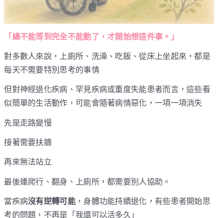
「總不能等到完全不能動了，才開始想這件事。」
對多數人來說，上廁所、洗澡、吃飯、從床上坐起來，都是
每天不需要特別思考的事情
但對神經退化疾病、罕見疾病或重度失能患者而言，這些看
似簡單的生活動作，可能會隨著病情惡化，一項一項消失
先是走路變慢
接著需要扶牆
再來無法站立
最後連爬行、翻身、上廁所，都需要別人協助。
當疾病
沒有逆轉可能
，身體功能持續退化，有些患者開始思
考的問題，不再是「我還可以活多久」