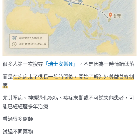
很多人第一次搜尋
「瑞士安樂死」
，不是因為一時情緒低落
而是
在疾病走了很長一段時間後，開始了解海外尊嚴善終制
度
尤其罕病、神經退化疾病、癌症末期或不可逆失能患者，可
能已經經歷多年治療
看過很多醫師
試過不同藥物