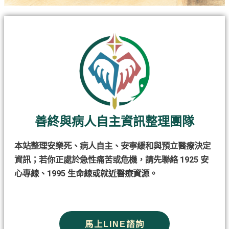
善終與病人自主資訊整理團隊
本站整理安樂死、病人自主、安寧緩和與預立醫療決定
資訊；若你正處於急性痛苦或危機，請先聯絡 1925 安
心專線、1995 生命線或就近醫療資源。
馬上LINE諮詢