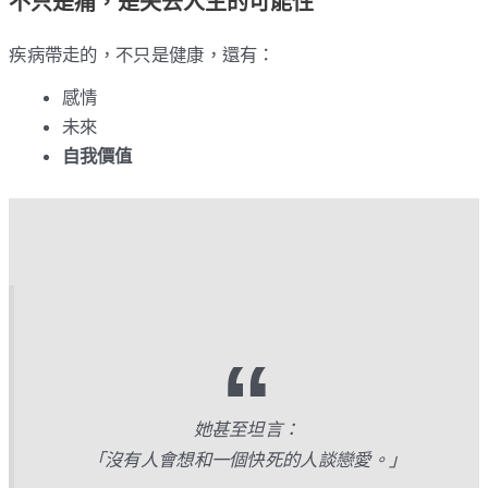
不只是痛，是失去人生的可能性
疾病帶走的，不只是健康，還有：
感情
未來
自我價值
她甚至坦言：
「沒有人會想和一個快死的人談戀愛。」