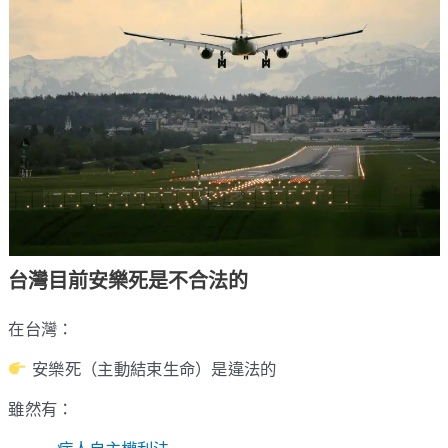
台灣目前安樂死是不合法的
在台灣：
安樂死（主動結束生命）是違法的
雖然有：