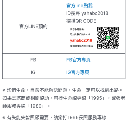
官方line點我
ID搜尋 yahabc2018
掃描QR CODE
官方LINE預約
FB
FB官方專頁
IG
IG官方專頁
※ 珍惜生命，自殺不能解決問題，生命一定可以找到出路。
如果需諮商或相關協助，可撥生命線專線「1995」，或張老
師服務專線「1980」。
※ 有失能失智照顧需要，請撥打1966長照服務專線