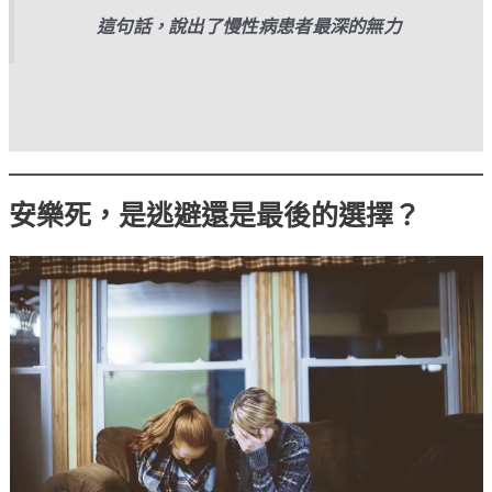
這句話，說出了慢性病患者最深的無力
安樂死，是逃避還是最後的選擇？