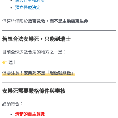
病人自主權利法
預立醫療決定
但這些僅限於
放棄急救，而不是主動結束生命
若想合法安樂死，只能到瑞士
目前全球少數合法的地方之一是：
瑞士
但要注意！
安樂死不是「想做就能做」
安樂死需要嚴格條件與審核
必須符合：
清楚的自主意識