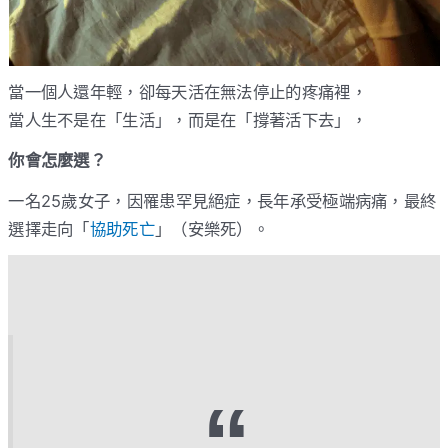
當一個人還年輕，卻每天活在無法停止的疼痛裡，
當人生不是在「生活」，而是在「撐著活下去」，
你會怎麼選？
一名25歲女子，因罹患罕見絕症，長年承受極端病痛，最終
選擇走向「
協助死亡
」（安樂死）。