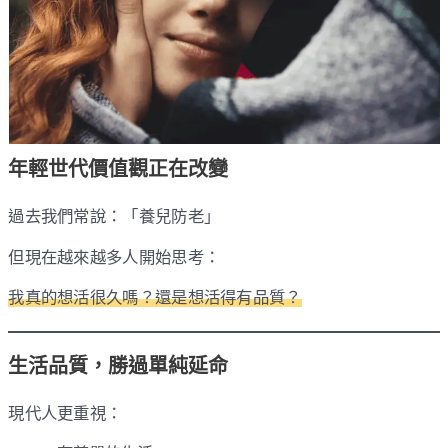
年輕世代價值觀正在改變
過去我們常說：「養兒防老」
但現在越來越多人開始思考：
我真的想活很久嗎？還是想活得有品質？
生活品質，勝過單純延命
現代人更重視：