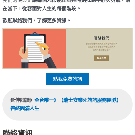
在當下，從容面對人生的每個階段。
歡迎聯絡我們，了解更多資訊。
點我免費諮詢
延伸閱讀》
全台唯一》【瑞士安樂死諮詢服務團隊】
善終圓滿人生
聯絡資訊