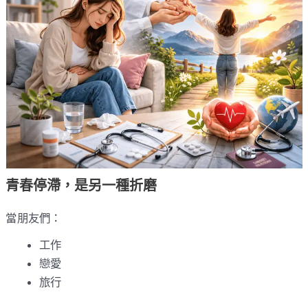
青春停滯，是另一種折磨
當朋友們：
工作
戀愛
旅行