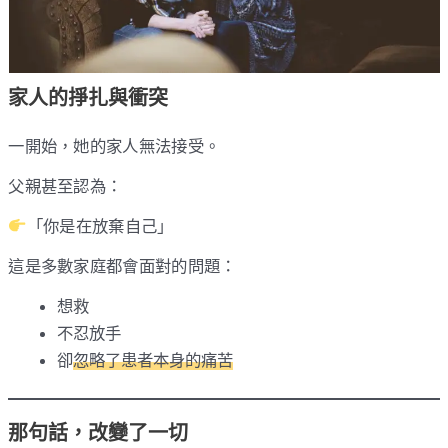
家人的掙扎與衝突
一開始，她的家人無法接受。
父親甚至認為：
「你是在放棄自己」
這是多數家庭都會面對的問題：
想救
不忍放手
卻
忽略了患者本身的痛苦
那句話，改變了一切