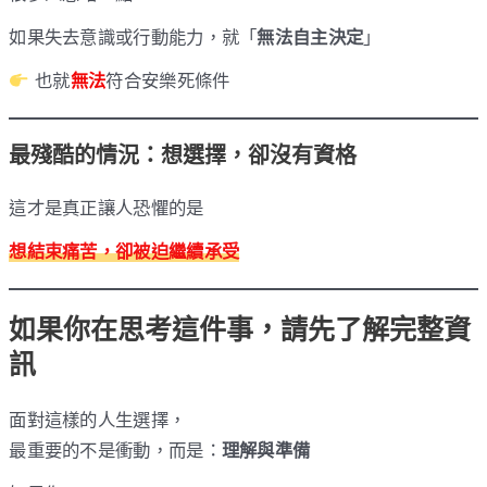
如果失去意識或行動能力，就「
無法自主決定
」
也就
無法
符合安樂死條件
最殘酷的情況：想選擇，卻沒有資格
這才是真正讓人恐懼的是
想結束痛苦，卻被迫繼續承受
如果你在思考這件事，請先了解完整資
訊
面對這樣的人生選擇，
最重要的不是衝動，而是：
理解與準備