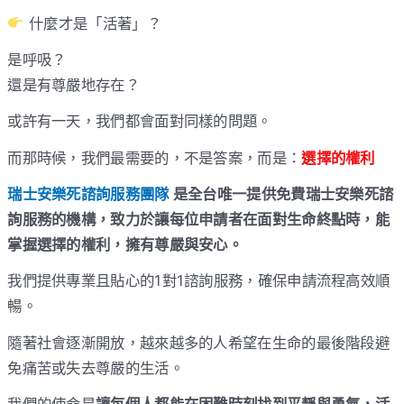
什麼才是「活著」？
是呼吸？
還是有尊嚴地存在？
或許有一天，我們都會面對同樣的問題。
而那時候，我們最需要的，不是答案，而是：
選擇的權利
瑞士安樂死諮詢服務團隊
是全台唯一提供免費瑞士安樂死諮
詢服務的機構，致力於讓每位申請者在面對生命終點時，能
掌握選擇的權利，擁有尊嚴與安心。
我們提供專業且貼心的1對1諮詢服務，確保申請流程高效順
暢。
隨著社會逐漸開放，越來越多的人希望在生命的最後階段避
免痛苦或失去尊嚴的生活。
我們的使命是
讓每個人都能在困難時刻找到平靜與勇氣，活