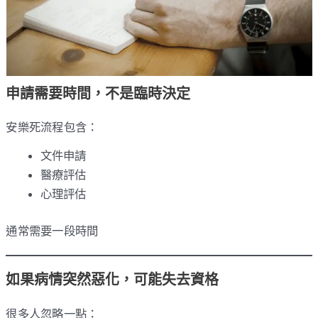
申請需要時間，不是臨時決定
安樂死流程包含：
文件申請
醫療評估
心理評估
通常需要一段時間
如果病情突然惡化，可能失去資格
很多人忽略一點：