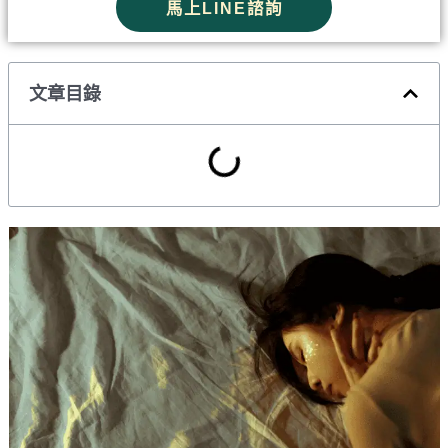
馬上LINE諮詢
文章目錄