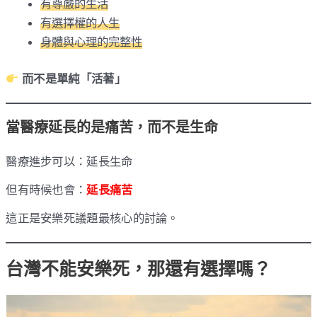
有尊嚴的生活
有選擇權的人生
身體與心理的完整性
而不是單純「活著」
當醫療延長的是痛苦，而不是生命
醫療進步可以：延長生命
但有時候也會：
延長痛苦
這正是安樂死議題最核心的討論。
台灣不能安樂死，那還有選擇嗎？