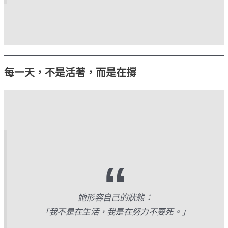
每一天，不是活著，而是在撐
她形容自己的狀態：
「我不是在生活，我是在努力不要死。」