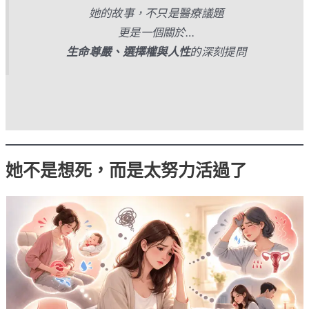
她的故事，不只是醫療議題
更是一個關於…
生命尊嚴、選擇權與人性
的深刻提問
她不是想死，而是太努力活過了