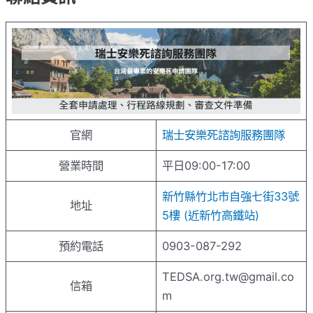
官網
瑞士安樂死諮詢服務團隊
營業時間
平日09:00-17:00
新竹縣竹北市自強七街33號
地址
5樓 (近新竹高鐵站)
預約電話
0903-087-292
TEDSA.org.tw@gmail.co
信箱
m