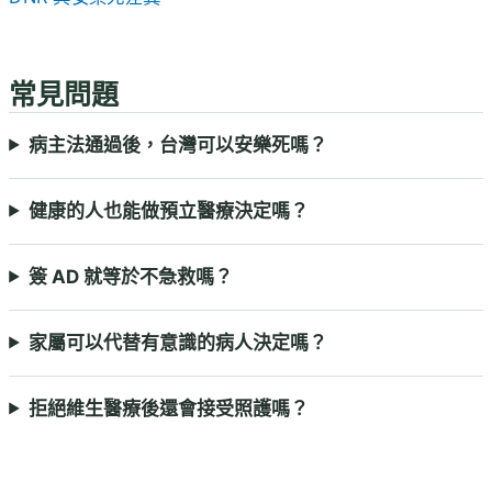
常見問題
病主法通過後，台灣可以安樂死嗎？
健康的人也能做預立醫療決定嗎？
簽 AD 就等於不急救嗎？
家屬可以代替有意識的病人決定嗎？
拒絕維生醫療後還會接受照護嗎？