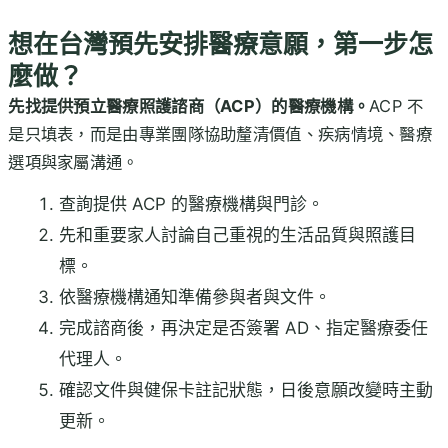
想在台灣預先安排醫療意願，第一步怎
麼做？
先找提供預立醫療照護諮商（ACP）的醫療機構。
ACP 不
是只填表，而是由專業團隊協助釐清價值、疾病情境、醫療
選項與家屬溝通。
查詢提供 ACP 的醫療機構與門診。
先和重要家人討論自己重視的生活品質與照護目
標。
依醫療機構通知準備參與者與文件。
完成諮商後，再決定是否簽署 AD、指定醫療委任
代理人。
確認文件與健保卡註記狀態，日後意願改變時主動
更新。