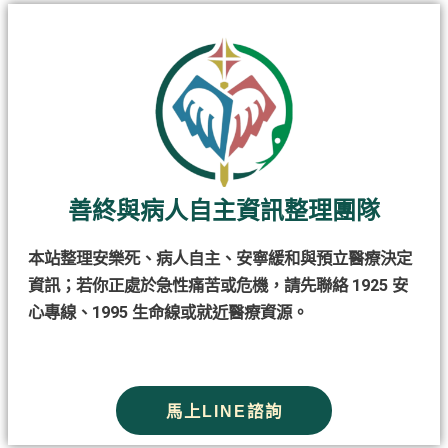
善終與病人自主資訊整理團隊
本站整理安樂死、病人自主、安寧緩和與預立醫療決定
資訊；若你正處於急性痛苦或危機，請先聯絡 1925 安
心專線、1995 生命線或就近醫療資源。
馬上LINE諮詢