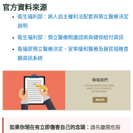
官方資料來源
衛生福利部：病人自主權利法配套與預立醫療決定
說明
衛生福利部：預立醫療照護諮商與健保給付資訊
衛福部預立醫療決定、安寧緩和醫療及器官捐贈意
願資訊系統
如果你現在有立即傷害自己的念頭：
請先離開危險