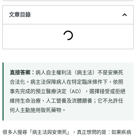
文章目錄
直接答案：
病人自主權利法（病主法）不是安樂死
合法化。病主法保障病人在特定臨床條件下，依照
事先完成的預立醫療決定（AD），選擇接受或拒絕
維持生命治療、人工營養及流體餵養；它不允許任
何人主動施用致死藥物。
很多人搜尋「病主法與安樂死」，真正想問的是：如果疾病