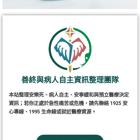
善終與病人自主資訊整理團隊
本站整理安樂死、病人自主、安寧緩和與預立醫療決定
資訊；若你正處於急性痛苦或危機，請先聯絡 1925 安
心專線、1995 生命線或就近醫療資源。