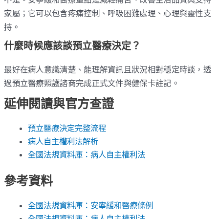
家屬；它可以包含疼痛控制、呼吸困難處理、心理與靈性支
持。
什麼時候應該談預立醫療決定？
最好在病人意識清楚、能理解資訊且狀況相對穩定時談，透
過預立醫療照護諮商完成正式文件與健保卡註記。
延伸閱讀與官方查證
預立醫療決定完整流程
病人自主權利法解析
全國法規資料庫：病人自主權利法
參考資料
全國法規資料庫：安寧緩和醫療條例
全國法規資料庫：病人自主權利法