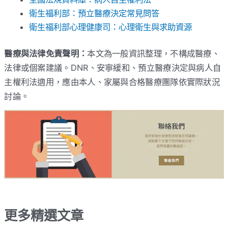
衛生福利部：預立醫療決定常見問答
衛生福利部心理健康司：心理衛生與求助資源
醫療與法律免責聲明：
本文為一般資訊整理，不構成醫療、
法律或個案建議。DNR、安寧緩和、預立醫療決定與病人自
主權利法適用，應由本人、家屬與合格醫療團隊依實際狀況
討論。
更多精選文章