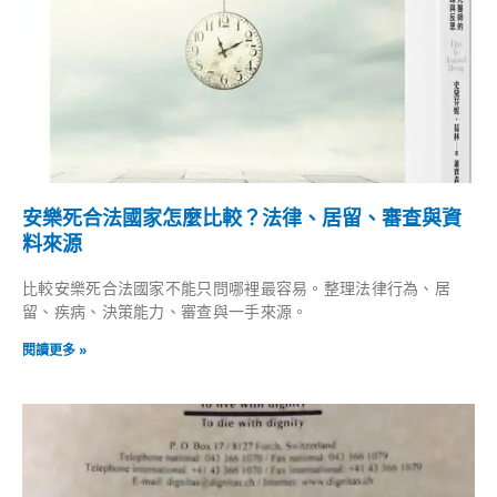
安樂死合法國家怎麼比較？法律、居留、審查與資
料來源
比較安樂死合法國家不能只問哪裡最容易。整理法律行為、居
留、疾病、決策能力、審查與一手來源。
閱讀更多 »