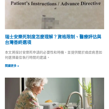
瑞士安樂死制度怎麼理解？資格限制、醫療評估與
台灣善終選項
本文將探討安樂死申請的必要性和時機，並提供關於癌症病患如
何選擇最佳執行時間的建議。
閱讀更多 »