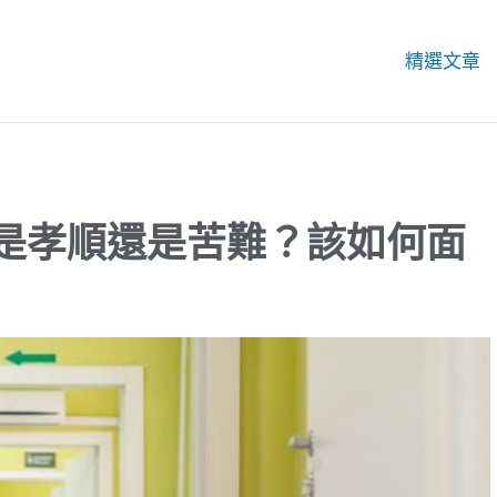
精選文章
是孝順還是苦難？該如何面