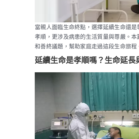
當親人面臨生命終點，選擇延續生命還是
孝順，更涉及病患的生活質量與尊嚴。本
和善終議題，幫助家庭走過這段生命旅程
延續生命是孝順嗎？生命延長