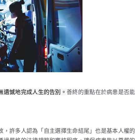
無遺憾地完成人生的告別。
善終的重點在於病患是否能
放，許多人認為「自主選擇生命結尾」也是基本人權的