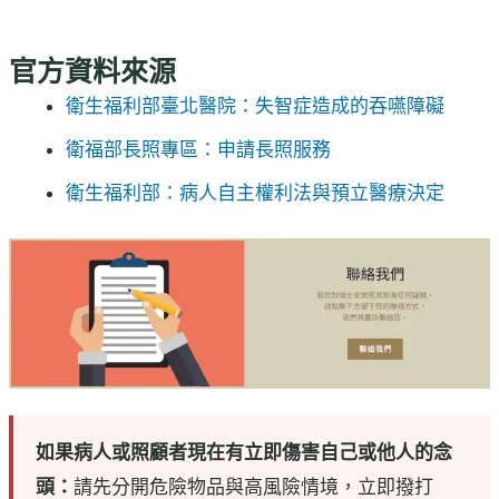
官方資料來源
衛生福利部臺北醫院：失智症造成的吞嚥障礙
衛福部長照專區：申請長照服務
衛生福利部：病人自主權利法與預立醫療決定
如果病人或照顧者現在有立即傷害自己或他人的念
頭：
請先分開危險物品與高風險情境，立即撥打