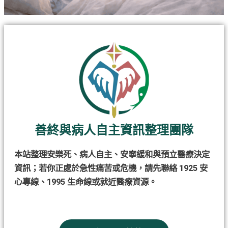
善終與病人自主資訊整理團隊
本站整理安樂死、病人自主、安寧緩和與預立醫療決定
資訊；若你正處於急性痛苦或危機，請先聯絡 1925 安
心專線、1995 生命線或就近醫療資源。