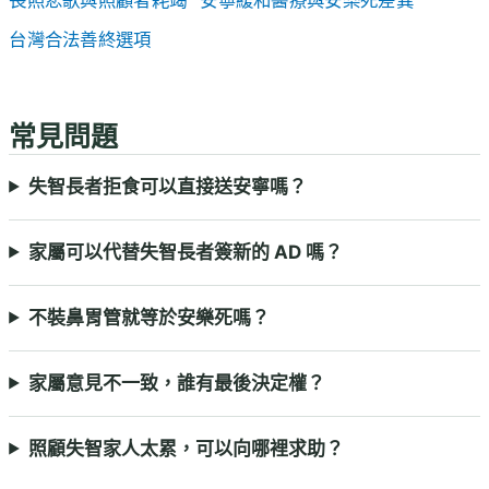
台灣合法善終選項
常見問題
失智長者拒食可以直接送安寧嗎？
家屬可以代替失智長者簽新的 AD 嗎？
不裝鼻胃管就等於安樂死嗎？
家屬意見不一致，誰有最後決定權？
照顧失智家人太累，可以向哪裡求助？